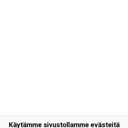
Käytämme sivustollamme evästeitä