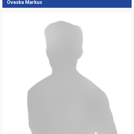
Ovaska Markus