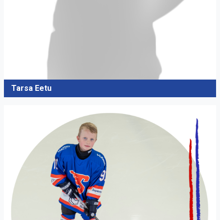
Tarsa Eetu