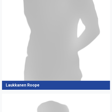
Laukkanen Roope