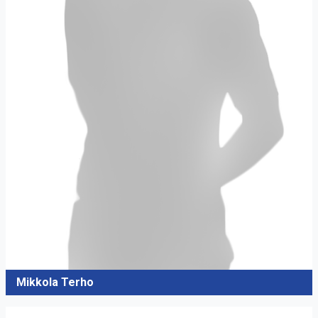
Mikkola Terho