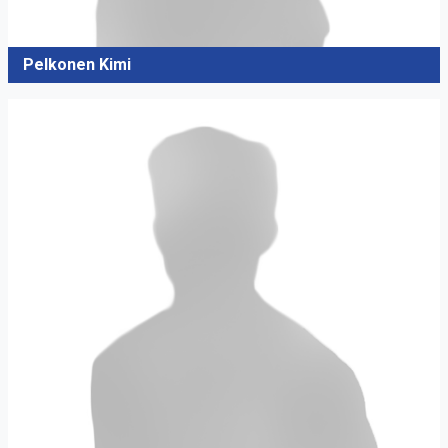
Pelkonen Kimi