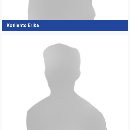
Kotilehto Erika