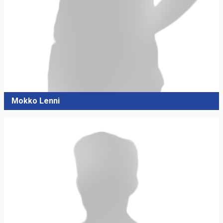
Mokko Lenni