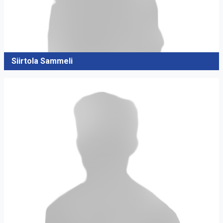
Siirtola Sammeli