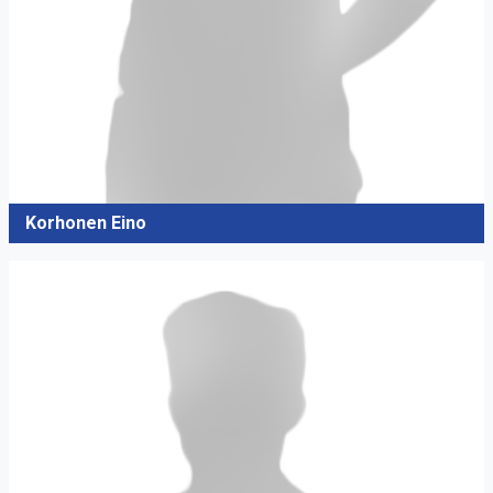
Korhonen Eino