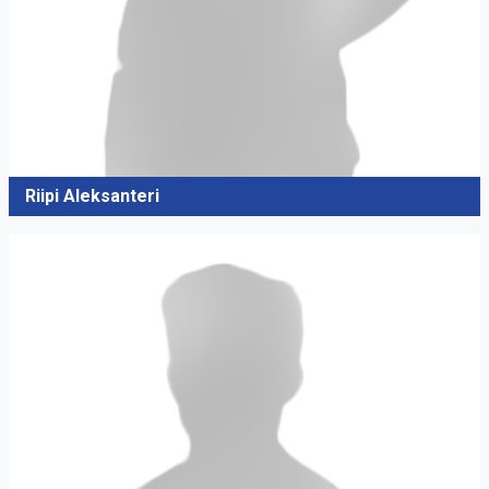
Riipi Aleksanteri