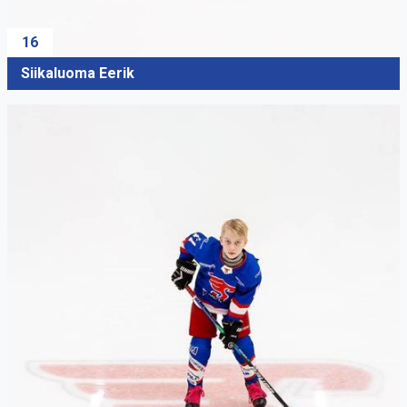
16
Siikaluoma Eerik