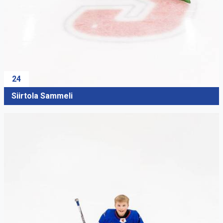
24
Siirtola Sammeli