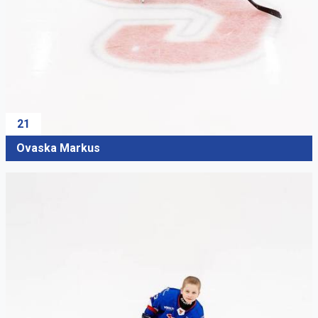
21
Ovaska Markus