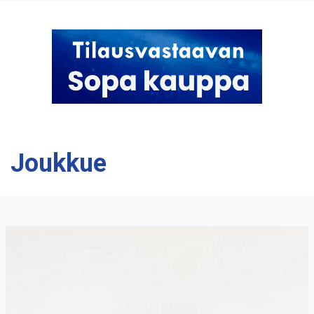
Joukkue