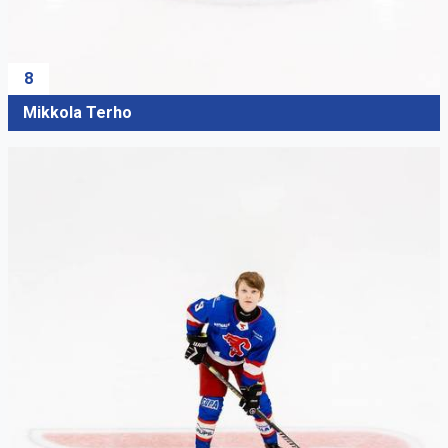
8
Mikkola Terho