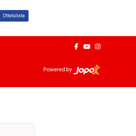
Ottelulista
Powered by