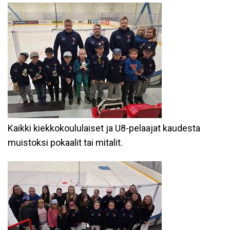
Kaikki kiekkokoululaiset ja U8-pelaajat kaudesta
muistoksi pokaalit tai mitalit.