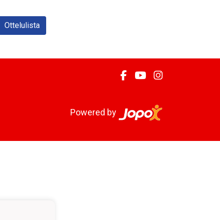
Ottelulista
Powered by