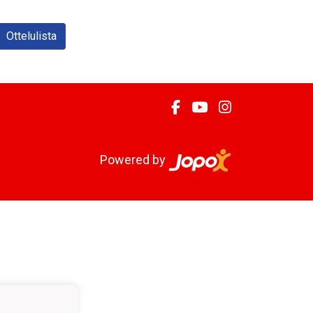
Ottelulista
Powered by