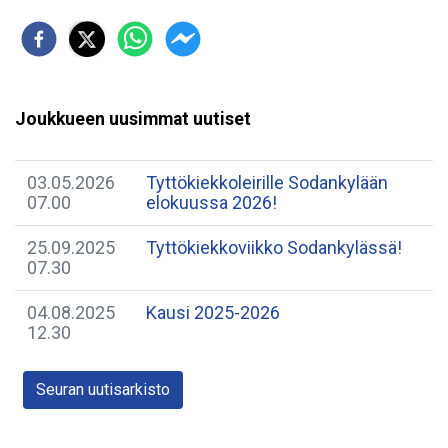
Joukkueen uusimmat uutiset
03.05.2026
Tyttökiekkoleirille Sodankylään
07.00
elokuussa 2026!
25.09.2025
Tyttökiekkoviikko Sodankylässä!
07.30
04.08.2025
Kausi 2025-2026
12.30
Seuran uutisarkisto